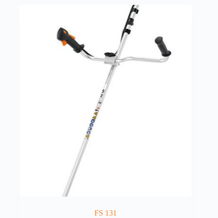
FS 131