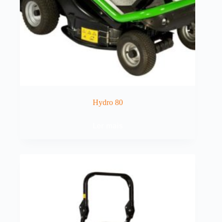
Hydro 80
Ler mais