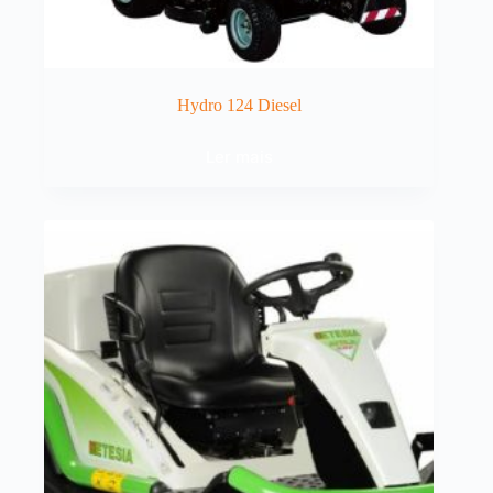
Hydro 124 Diesel
Ler mais