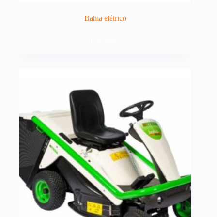
Bahia elétrico
Ler mais