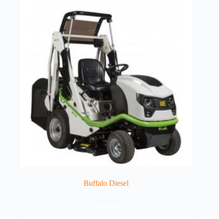
Buffalo Diesel
Ler mais