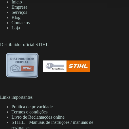
Início
Empresa
Serviços
Blog
Contactos
Loja
Distribuidor oficial STIHL
Links importantes
Política de privacidade
Termos e condições
Livro de Reclamações online
STIHL – Manuais de instruções / manuais de
segurança