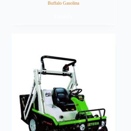
Buffalo Gasolina
Ler mais