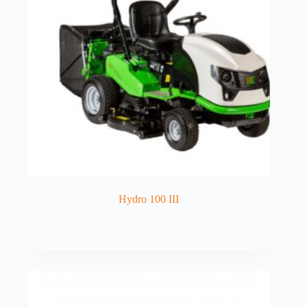
Hydro 100 III
Ler mais