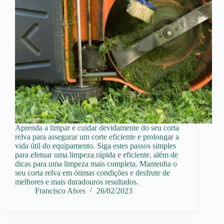
Aprenda a limpar e cuidar devidamente do seu corta
relva para assegurar um corte eficiente e prolongar a
vida útil do equipamento. Siga estes passos simples
para efetuar uma limpeza rápida e eficiente, além de
dicas para uma limpeza mais completa. Mantenha o
seu corta relva em ótimas condições e desfrute de
melhores e mais duradouros resultados.
Francisco Alves
26/02/2023