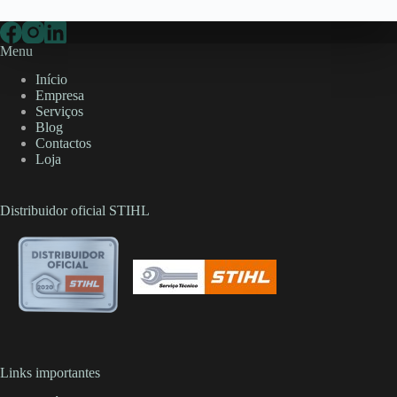
Menu
Início
Empresa
Serviços
Blog
Contactos
Loja
Distribuidor oficial STIHL
Links importantes