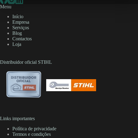
Menu
Início
Empresa
Serviços
Blog
Contactos
Loja
Distribuidor oficial STIHL
Links importantes
Política de privacidade
Termos e condições