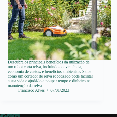
Descubra os principais benefícios da utilização de
um robot corta relva, incluindo conveniência,
economia de custos, e benefícios ambientais. Saiba
como um cortador de relva robotizado pode facilitar
a sua vida e ajudá-lo a poupar tempo e dinheiro na
manutenção da relva
Francisco Alves
07/01/2023