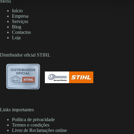
Menu
Início
Empresa
Serviços
Blog
Contactos
Loja
Distribuidor oficial STIHL
Links importantes
Política de privacidade
Termos e condições
Livro de Reclamações online