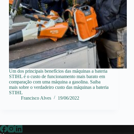
Um dos principais benefícios das máquinas a bateria
STIHL é o custo de funcionamento mais barato em
comparação com uma máquina a gasolina. Saiba
mais sobre o verdadeiro custo das máquinas a bateria
STIHL
Francisco Alves
19/06/2022